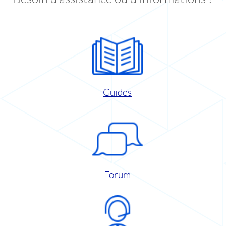
Guides
Forum